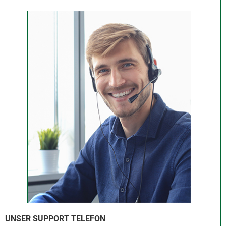
UNSER SUPPORT TELEFON