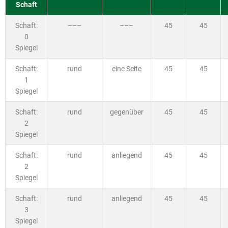
Schaft
Schaft:
–––
–––
45
45
0
Spiegel
Schaft:
rund
eine Seite
45
45
1
Spiegel
Schaft:
rund
gegenüber
45
45
2
Spiegel
Schaft:
rund
anliegend
45
45
2
Spiegel
Schaft:
rund
anliegend
45
45
3
Spiegel