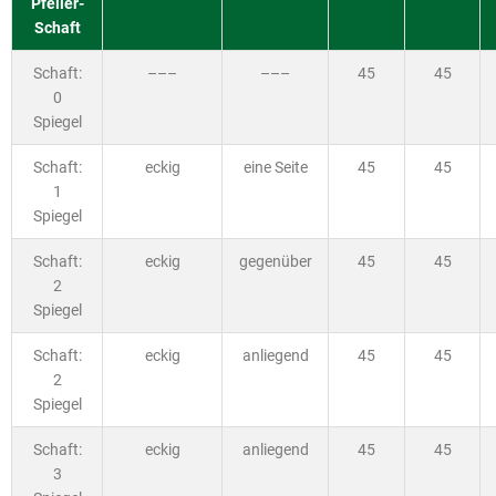
Pfeiler-
Schaft
Schaft:
–––
–––
45
45
0
Spiegel
Schaft:
eckig
eine Seite
45
45
1
Spiegel
Schaft:
eckig
gegenüber
45
45
2
Spiegel
Schaft:
eckig
anliegend
45
45
2
Spiegel
Schaft:
eckig
anliegend
45
45
3