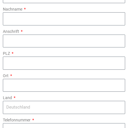
Nachname
Anschrift
PLZ
Ort
Land
Telefonnummer