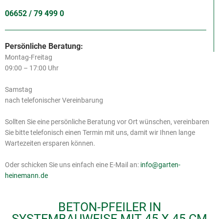
06652 / 79 499 0
Persönliche Beratung:
Montag-Freitag
09:00 – 17:00 Uhr
Samstag
nach telefonischer Vereinbarung
Sollten Sie eine persönliche Beratung vor Ort wünschen, vereinbaren
Sie bitte telefonisch einen Termin mit uns, damit wir Ihnen lange
Wartezeiten ersparen können.
Oder schicken Sie uns einfach eine E-Mail an:
info@garten-
heinemann.de
BETON-PFEILER IN
SYSTEMBAUWEISE MIT 45 X 45 CM