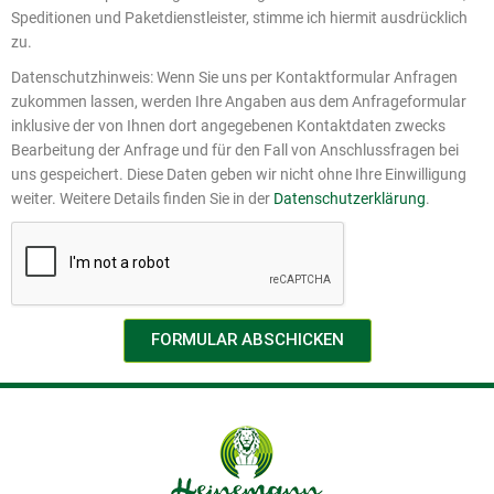
Speditionen und Paketdienstleister, stimme ich hiermit ausdrücklich
zu.
Datenschutzhinweis: Wenn Sie uns per Kontaktformular Anfragen
zukommen lassen, werden Ihre Angaben aus dem Anfrageformular
inklusive der von Ihnen dort angegebenen Kontaktdaten zwecks
Bearbeitung der Anfrage und für den Fall von Anschlussfragen bei
uns gespeichert. Diese Daten geben wir nicht ohne Ihre Einwilligung
weiter. Weitere Details finden Sie in der
Datenschutzerklärung
.
FORMULAR ABSCHICKEN