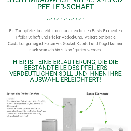
PFEILER-SCHAFT
Ein Zaunpfeiler besteht immer aus den beiden Basis-Elementen
Pfeiler-Schaft und Pfeiler-Abdeckung. Weitere optionale
Gestaltungsmöglichkeiten wie Sockel, Kapitell und Kugel können
nach Wunsch hinzu konfiguriert werden.
HIER IST EINE ERLÄUTERUNG, DIE DIE
BESTANDTEILE DES PFEILERS
VERDEUTLICHEN SOLL UND IHNEN IHRE
AUSWAHL ERLEICHTERT!