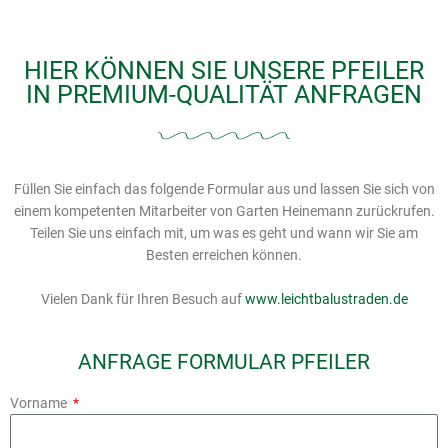
HIER KÖNNEN SIE UNSERE PFEILER
IN PREMIUM-QUALITÄT ANFRAGEN
Füllen Sie einfach das folgende Formular aus und lassen Sie sich von
einem kompetenten Mitarbeiter von Garten Heinemann zurückrufen.
Teilen Sie uns einfach mit, um was es geht und wann wir Sie am
Besten erreichen können.
Vielen Dank für Ihren Besuch auf
www.leichtbalustraden.de
ANFRAGE FORMULAR PFEILER
Vorname