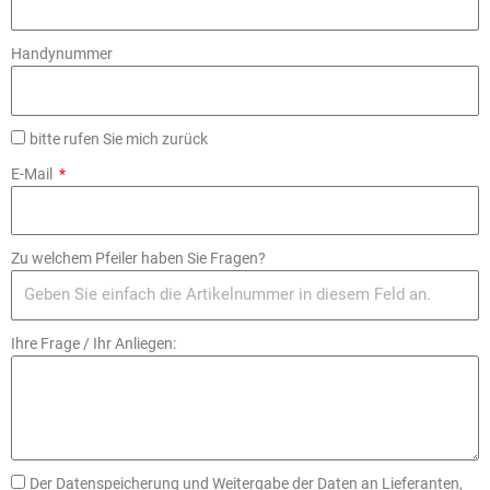
Handynummer
bitte rufen Sie mich zurück
E-Mail
Zu welchem Pfeiler haben Sie Fragen?
Ihre Frage / Ihr Anliegen:
Der Datenspeicherung und Weitergabe der Daten an Lieferanten,